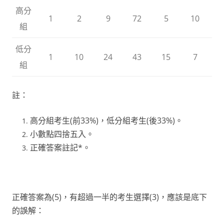
高分
1
2
9
72
5
10
組
低分
1
10
24
43
15
7
組
註：
高分組考生(前33%)，低分組考生(後33%)。
小數點四捨五入。
正確答案註記*。
正確答案為(5)，有超過一半的考生選擇(3)，應該是底下
的誤解：