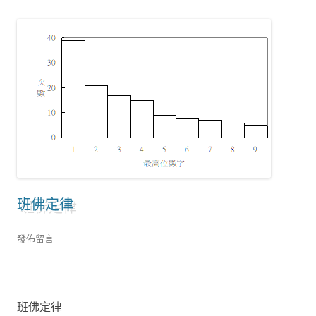
班佛定律
發佈留言
班佛定律