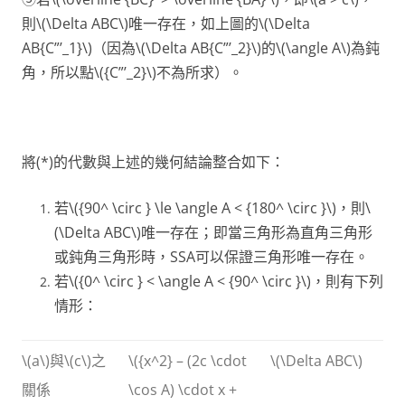
則\(\Delta ABC\)唯一存在，如上圖的\(\Delta
AB{C”’_1}\)（因為\(\Delta AB{C”’_2}\)的\(\angle A\)為鈍
角，所以點\({C”’_2}\)不為所求）。
將(*)的代數與上述的幾何結論整合如下：
若\({90^ \circ } \le \angle A < {180^ \circ }\)，則\
(\Delta ABC\)唯一存在；即當三角形為直角三角形
或鈍角三角形時，SSA可以保證三角形唯一存在。
若\({0^ \circ } < \angle A < {90^ \circ }\)，則有下列
情形：
\(a\)與\(c\)之
\({x^2} – (2c \cdot
\(\Delta ABC\)
關係
\cos A) \cdot x +