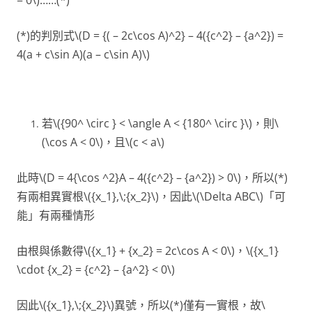
(*)的判別式\(D = {( – 2c\cos A)^2} – 4({c^2} – {a^2}) =
4(a + c\sin A)(a – c\sin A)\)
若\({90^ \circ } < \angle A < {180^ \circ }\)，則\
(\cos A < 0\)，且\(c < a\)
此時\(D = 4{\cos ^2}A – 4({c^2} – {a^2}) > 0\)，所以(*)
有兩相異實根\({x_1},\;{x_2}\)，因此\(\Delta ABC\)「可
能」有兩種情形
由根與係數得\({x_1} + {x_2} = 2c\cos A < 0\)，\({x_1}
\cdot {x_2} = {c^2} – {a^2} < 0\)
因此\({x_1},\;{x_2}\)異號，所以(*)僅有一實根，故\