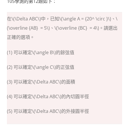
105學測的第12題如下：
在\(\Delta ABC\)中，已知\(\angle A = {20^ \circ }\)、\
(\overline {AB} = 5\)、\(\overline {BC} = 4\)。請選出
正確的選項。
(1) 可以確定\(\angle B\)的餘弦值
(2) 可以確定\(\angle C\)的正弦值
(3) 可以確定\(\Delta ABC\)的面積
(4) 可以確定\(\Delta ABC\)的內切圓半徑
(5) 可以確定\(\Delta ABC\)的外接圓半徑