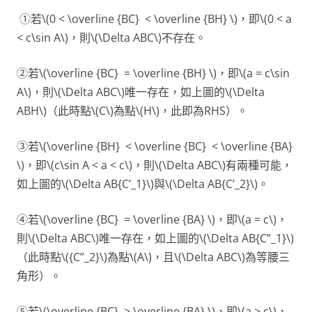
 ①若\(0 < \overline {BC} < \overline {BH} \)，即\(0 < a
< c\sin A\)，則\(\Delta ABC\)不存在。
②若\(\overline {BC} = \overline {BH} \)，即\(a = c\sin
A\)，則\(\Delta ABC\)唯一存在，如上圖的\(\Delta
ABH\)（此時點\(C\)為點\(H\)，此即為RHS）。
③若\(\overline {BH} < \overline {BC} < \overline {BA}
\)，即\(c\sin A < a < c\)，則\(\Delta ABC\)有兩種可能，
如上圖的\(\Delta AB{C’_1}\)與\(\Delta AB{C’_2}\)。
④若\(\overline {BC} = \overline {BA} \)，即\(a = c\)，
則\(\Delta ABC\)唯一存在，如上圖的\(\Delta AB{C”_1}\)
（此時點\({C”_2}\)為點\(A\)，且\(\Delta ABC\)為等腰三
角形）。
⑤若\(\overline {BC} > \overline {BA} \)，即\(a > c\)，