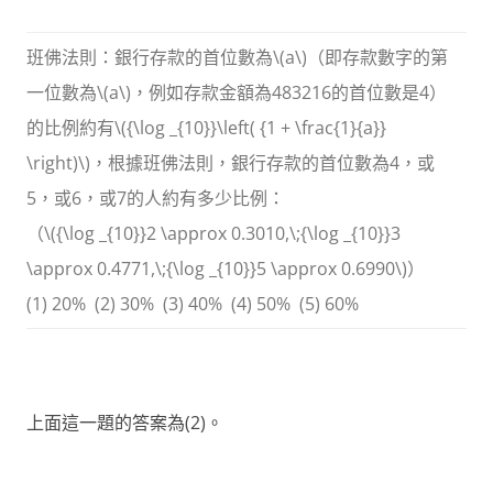
班佛法則：銀行存款的首位數為\(a\)（即存款數字的第
一位數為\(a\)，例如存款金額為483216的首位數是4）
的比例約有\({\log _{10}}\left( {1 + \frac{1}{a}}
\right)\)，根據班佛法則，銀行存款的首位數為4，或
5，或6，或7的人約有多少比例：
（\({\log _{10}}2 \approx 0.3010,\;{\log _{10}}3
\approx 0.4771,\;{\log _{10}}5 \approx 0.6990\)）
(1) 20% (2) 30% (3) 40% (4) 50% (5) 60%
上面這一題的答案為(2)。