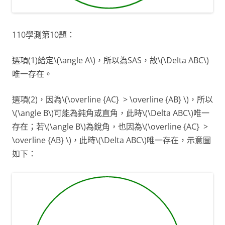
110學測第10題：
選項(1)給定\(\angle A\)，所以為SAS，故\(\Delta ABC\)
唯一存在。
選項(2)，因為\(\overline {AC} > \overline {AB} \)，所以
\(\angle B\)可能為鈍角或直角，此時\(\Delta ABC\)唯一
存在；若\(\angle B\)為銳角，也因為\(\overline {AC} >
\overline {AB} \)，此時\(\Delta ABC\)唯一存在，示意圖
如下：