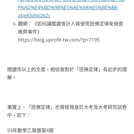
F%AD%E4%BD%9B%E5%AE%9A%E5%BE%8B-
abe83d66262c
觀網：《如何讓鑑識會計人員使用班佛定律來偵查
舞弊事件》
https://blog.uprofit-tw.com/?p=7195
閱讀完以上的文章，相信會對於「班佛定律」有初步的理
解。
事實上，「班佛定律」也曾經現身於大考及大考研究試卷
中，如下：
93年數學乙單選第4題