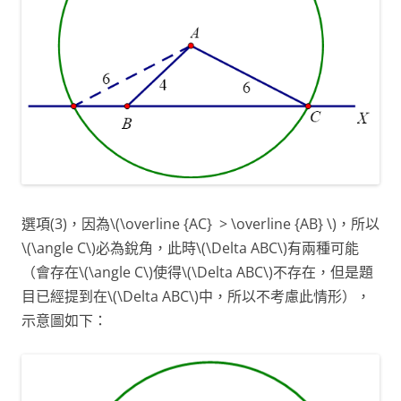
選項(3)，因為\(\overline {AC} > \overline {AB} \)，所以
\(\angle C\)必為銳角，此時\(\Delta ABC\)有兩種可能
（會存在\(\angle C\)使得\(\Delta ABC\)不存在，但是題
目已經提到在\(\Delta ABC\)中，所以不考慮此情形），
示意圖如下：