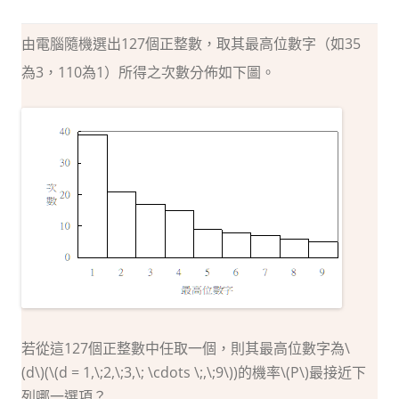
由電腦隨機選出127個正整數，取其最高位數字（如35
為3，110為1）所得之次數分佈如下圖。
若從這127個正整數中任取一個，則其最高位數字為\
(d\)(\(d = 1,\;2,\;3,\; \cdots \;,\;9\))的機率\(P\)最接近下
列哪一選項？