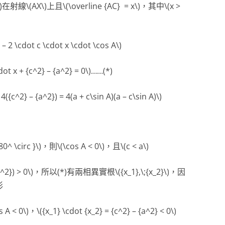
C\)在射線\(AX\)上且\(\overline {AC} = x\)，其中\(x >
2 \cdot c \cdot x \cdot \cos A\)
ot x + {c^2} – {a^2} = 0\)……(*)
{c^2} – {a^2}) = 4(a + c\sin A)(a – c\sin A)\)
180^ \circ }\)，則\(\cos A < 0\)，且\(c < a\)
– {a^2}) > 0\)，所以(*)有兩相異實根\({x_1},\;{x_2}\)，因
形
< 0\)，\({x_1} \cdot {x_2} = {c^2} – {a^2} < 0\)