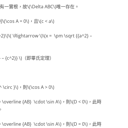
*)僅有一實根，故\(\Delta ABC\)唯一存在。
則\(\cos A = 0\)，且\(c < a\)
)\( \Rightarrow \)\(x = \pm \sqrt {{a^2} –
^2} – {c^2}} \)（即畢氏定理）
）
^ \circ }\)，則\(\cos A > 0\)
 A = \overline {AB} \cdot \sin A\)，則\(D < 0\)，此時
。
 A = \overline {AB} \cdot \sin A\)，則\(D = 0\)，此時