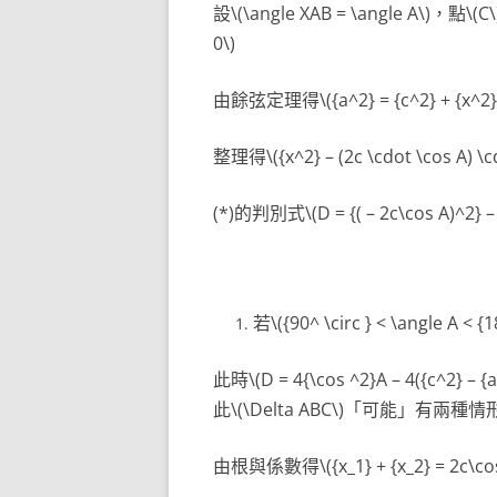
設\(\angle XAB = \angle A\)，點\(
0\)
由餘弦定理得\({a^2} = {c^2} + {x^2} – 
整理得\({x^2} – (2c \cdot \cos A) \cd
(*)的判別式\(D = {( – 2c\cos A)^2} – 4(
若\({90^ \circ } < \angle A < {
此時\(D = 4{\cos ^2}A – 4({c^2} 
此\(\Delta ABC\)「可能」有兩種情
由根與係數得\({x_1} + {x_2} = 2c\cos A 