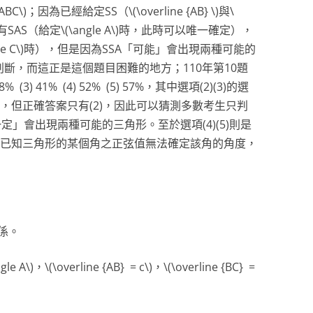
\)；因為已經給定SS（\(\overline {AB} \)與\
以必定有SAS（給定\(\angle A\)時，此時可以唯一確定），
(\angle C\)時），但是因為SSA「可能」會出現兩種可能的
步判斷，而這正是這個題目困難的地方；110年第10題
 (3) 41% (4) 52% (5) 57%，其中選項(2)(3)的選
，但正確答案只有(2)，因此可以猜測多數考生只判
「一定」會出現兩種可能的三角形。至於選項(4)(5)則是
已知三角形的某個角之正弦值無法確定該角的角度，
係。
，\(\overline {AB} = c\)，\(\overline {BC} =