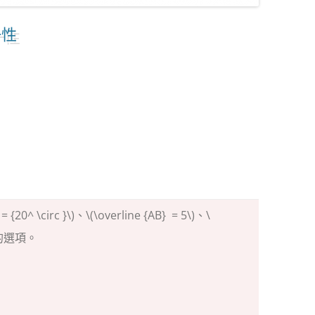
一性
{20^ \circ }\)、\(\overline {AB} = 5\)、\
正確的選項。