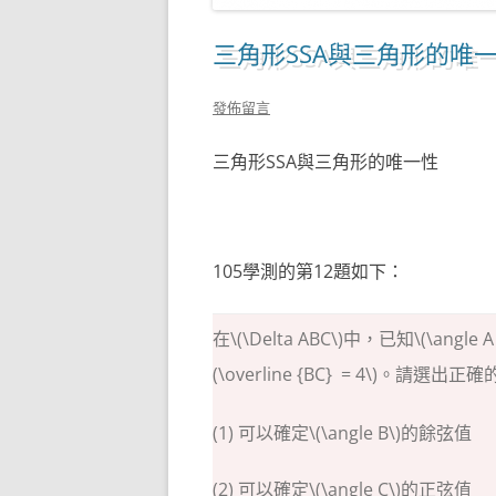
三角形SSA與三角形的唯
發佈留言
三角形SSA與三角形的唯一性
105學測的第12題如下：
在\(\Delta ABC\)中，已知\(\angle A = 
(\overline {BC} = 4\)。請選出
(1) 可以確定\(\angle B\)的餘弦值
(2) 可以確定\(\angle C\)的正弦值