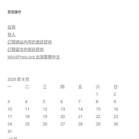
其他操作
註冊
登入
訂閱網站內容的資訊提供
訂閱留言的資訊提供
WordPress.org 台灣繁體中文
2026 年 8 月
一
二
三
四
五
六
日
1
2
3
4
5
6
7
8
9
10
11
12
13
14
15
16
17
18
19
20
21
22
23
24
25
26
27
28
29
30
31
« 6 月