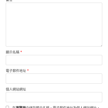
顯示名稱
*
電子郵件地址
*
個人網站網址
在
瀏覽器
中儲存顯示名稱、電子郵件地址及個人網站網址，